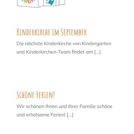
Kinderkirche im September
Die nächste Kinderkirche von Kindergarten
und Kinderkirchen-Team findet am [...]
Schöne Ferien!
Wir schönen Ihnen und Ihrer Familie schöne
und erholsame Ferien! [...]