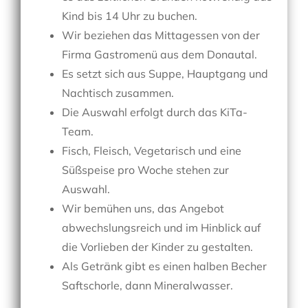
Kind bis 14 Uhr zu buchen.
Wir beziehen das Mittagessen von der
Firma Gastromenü aus dem Donautal.
Es setzt sich aus Suppe, Hauptgang und
Nachtisch zusammen.
Die Auswahl erfolgt durch das KiTa-
Team.
Fisch, Fleisch, Vegetarisch und eine
Süßspeise pro Woche stehen zur
Auswahl.
Wir bemühen uns, das Angebot
abwechslungsreich und im Hinblick auf
die Vorlieben der Kinder zu gestalten.
Als Getränk gibt es einen halben Becher
Saftschorle, dann Mineralwasser.