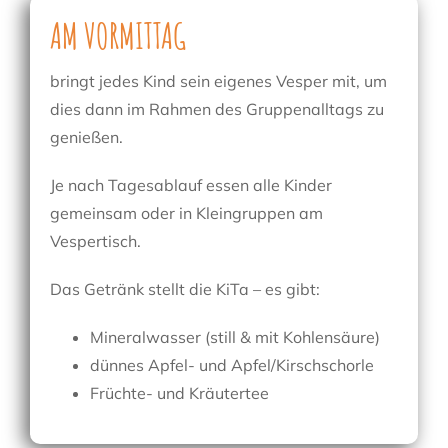
AM VORMITTAG
bringt jedes Kind sein eigenes Vesper mit, um
dies dann im Rahmen des Gruppenalltags zu
genießen.
Je nach Tagesablauf essen alle Kinder
gemeinsam oder in Kleingruppen am
Vespertisch.
Das Getränk stellt die KiTa – es gibt:
Mineralwasser (still & mit Kohlensäure)
dünnes Apfel- und Apfel/Kirschschorle
Früchte- und Kräutertee