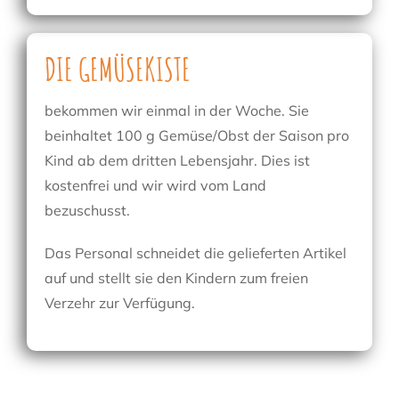
DIE GEMÜSEKISTE
bekommen wir einmal in der Woche. Sie
beinhaltet 100 g Gemüse/Obst der Saison pro
Kind ab dem dritten Lebensjahr. Dies ist
kostenfrei und wir wird vom Land
bezuschusst.
Das Personal schneidet die gelieferten Artikel
auf und stellt sie den Kindern zum freien
Verzehr zur Verfügung.