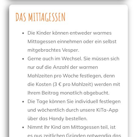
DAS MITTAGESSEN
Die Kinder können entweder warmes
Mittagessen einnehmen oder ein selbst
mitgebrachtes Vesper.
Gerne auch im Wechsel. Sie müssen sich
nur auf die Anzahl der warmen
Mahlzeiten pro Woche festlegen, denn
die Kosten (3 € pro Mahlzeit) werden mit
Ihrem Beitrag monatlich abgebucht.
Die Tage können Sie individuell festlegen
und wöchentlich durch unsere KiTa-App
über das Handy bestellen.
Nimmt Ihr Kind am Mittagessen teil, ist
es aus zeitlichen Gründen notwendig das