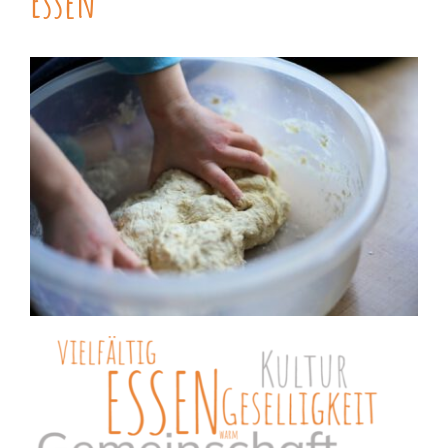
Essen