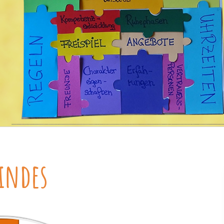
Kindes