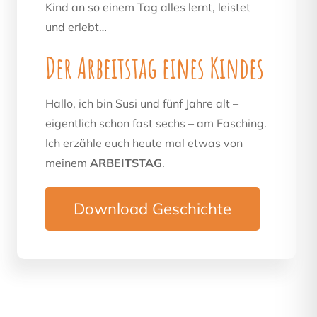
Kind an so einem Tag alles lernt, leistet
und erlebt…
Der Arbeitstag eines Kindes
Hallo, ich bin Susi und fünf Jahre alt –
eigentlich schon fast sechs – am Fasching.
Ich erzähle euch heute mal etwas von
meinem
ARBEITSTAG
.
Download Geschichte