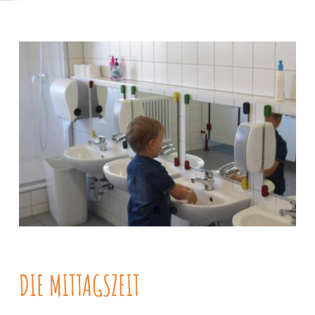
DIE MITTAGSZEIT