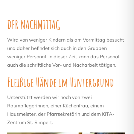
DER NACHMITTAG
Wird von weniger Kindern als am Vormittag besucht
und daher befindet sich auch in den Gruppen
weniger Personal.
In dieser Zeit kann das Personal
auch die schriftliche Vor- und Nacharbeit tätigen.
Fleißige Hände im Hintergrund
Unterstützt werden wir noch von zwei
Raumpflegerinnen, einer Küchenfrau, einem
Hausmeister, der Pfarrsekretärin und dem KITA-
Zentrum St. Simpert.