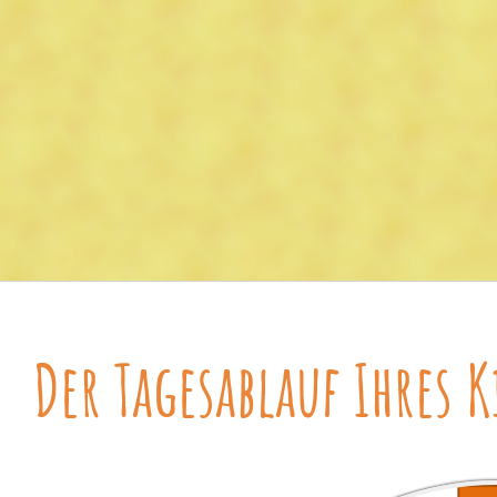
Stellenangebote
Der Tagesablauf Ihres 