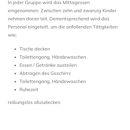
In jeder Gruppe wird das Mittagessen
eingenommen. Zwischen zehn und zwanzig Kinder
nehmen daran teil. Dementsprechend wird das
Personal eingeteilt, um die anfallenden Tätigkeiten
wie:
Tische decken
Toilettengang, Händewaschen
Essen / Getränke austeilen
Abtragen des Geschirrs
Toilettengang, Händewaschen
Ruhezeit
reibungslos abzudecken.