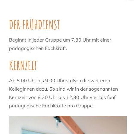
DER FRÜHDIENST
Beginnt in jeder Gruppe um 7.30 Uhr mit einer
pädagogischen Fachkraft.
KERNZEIT
Ab 8.00 Uhr bis 9.00 Uhr stoßen die weiteren
Kolleginnen dazu. So sind wir in der sogenannten
Kernzeit von 8.30 Uhr bis 12.30 Uhr vier bis fünf
pädagogische Fachkräfte pro Gruppe.