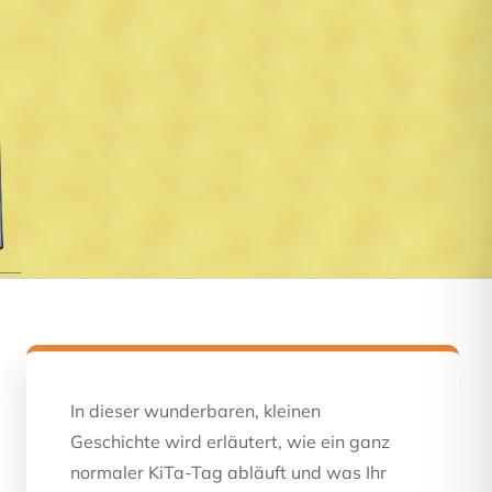
In dieser wunderbaren, kleinen
Geschichte wird erläutert, wie ein ganz
normaler KiTa-Tag abläuft und was Ihr