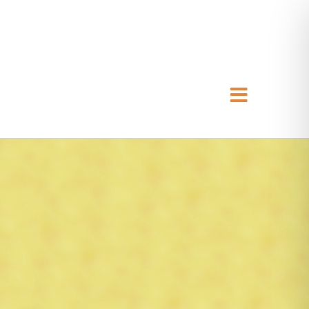
Toggle
Navigati