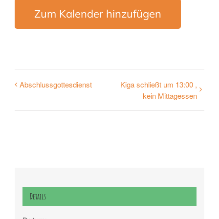
Zum Kalender hinzufügen
Abschlussgottesdienst
Kiga schließt um 13:00 ,
kein Mittagessen
Details