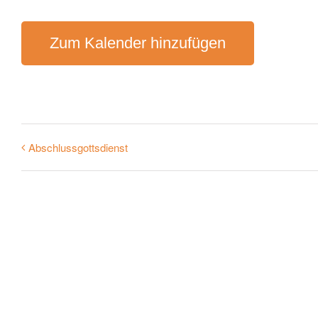
Zum Kalender hinzufügen
Abschlussgottsdienst