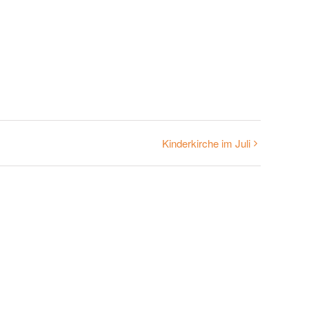
Kinderkirche im Juli