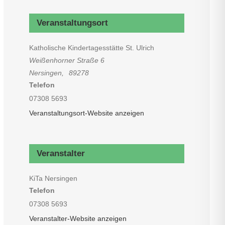
Veranstaltungsort
Katholische Kindertagesstätte St. Ulrich
Weißenhorner Straße 6
Nersingen
,
89278
Telefon
07308 5693
Veranstaltungsort-Website anzeigen
Veranstalter
KiTa Nersingen
Telefon
07308 5693
Veranstalter-Website anzeigen