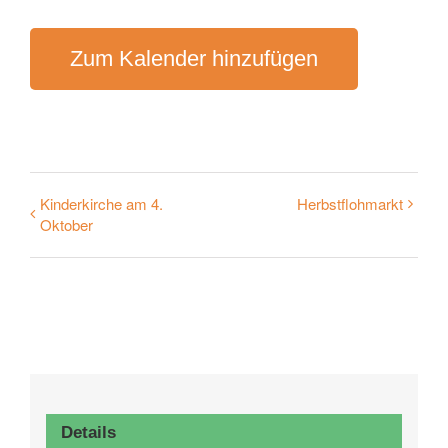
Zum Kalender hinzufügen
Kinderkirche am 4.
Herbstflohmarkt
Oktober
Details