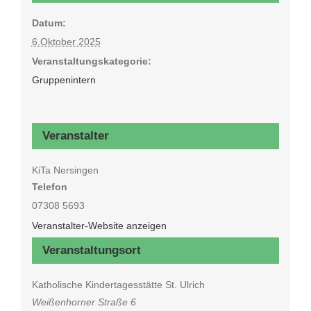
Datum:
6.Oktober 2025
Veranstaltungskategorie:
Gruppenintern
Veranstalter
KiTa Nersingen
Telefon
07308 5693
Veranstalter-Website anzeigen
Veranstaltungsort
Katholische Kindertagesstätte St. Ulrich
Weißenhorner Straße 6