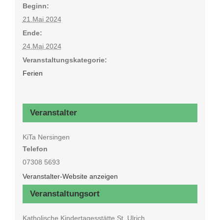
Beginn:
21.Mai 2024
Ende:
24.Mai 2024
Veranstaltungskategorie:
Ferien
Veranstalter
KiTa Nersingen
Telefon
07308 5693
Veranstalter-Website anzeigen
Veranstaltungsort
Katholische Kindertagesstätte St. Ulrich