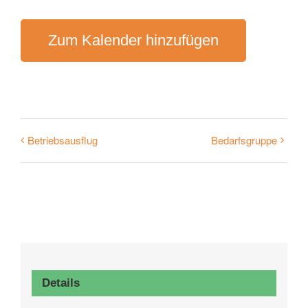
Zum Kalender hinzufügen
Betriebsausflug
Bedarfsgruppe
Details