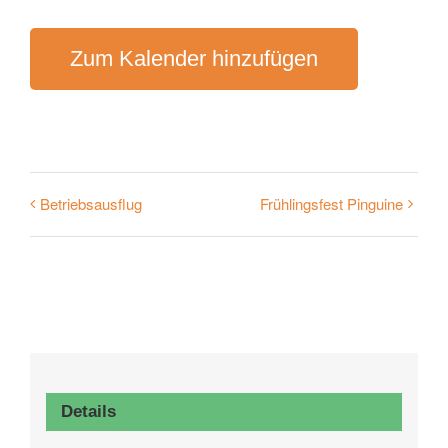
Zum Kalender hinzufügen
Betriebsausflug
Frühlingsfest Pinguine
Details