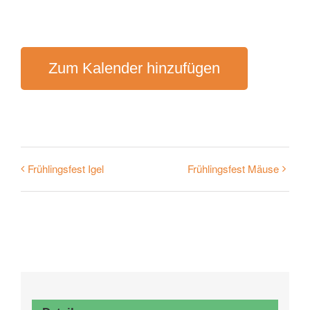
Zum Kalender hinzufügen
Frühlingsfest Igel
Frühlingsfest Mäuse