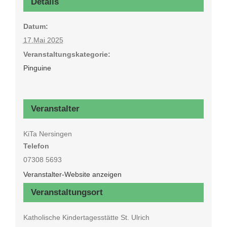
Details
Datum:
17.Mai 2025
Veranstaltungskategorie:
Pinguine
Veranstalter
KiTa Nersingen
Telefon
07308 5693
Veranstalter-Website anzeigen
Veranstaltungsort
Katholische Kindertagesstätte St. Ulrich